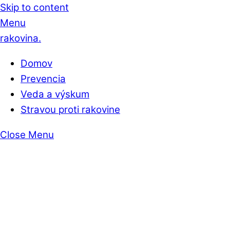
Skip to content
Menu
rakovina.
Domov
Prevencia
Veda a výskum
Stravou proti rakovine
Close Menu