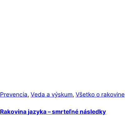
Prevencia
,
Veda a výskum
,
Všetko o rakovine
Rakovina jazyka – smrteľné následky