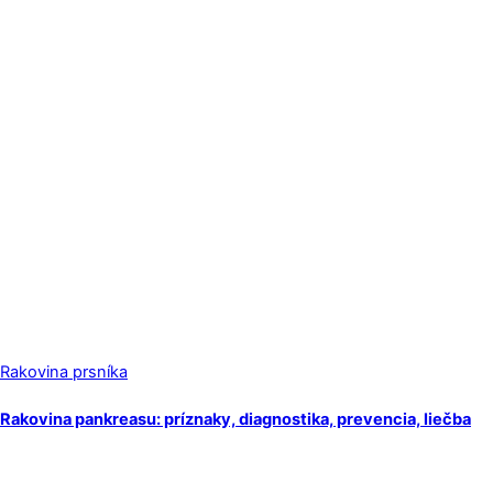
Rakovina prsníka
Rakovina pankreasu: príznaky, diagnostika, prevencia, liečba